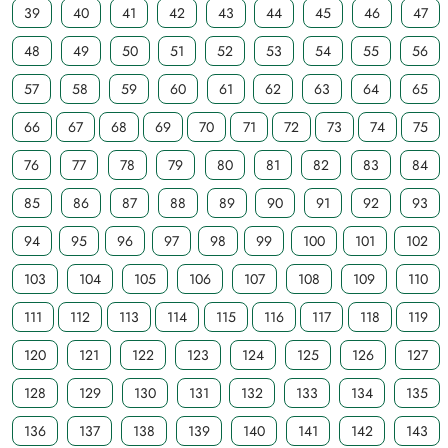
39
40
41
42
43
44
45
46
47
48
49
50
51
52
53
54
55
56
57
58
59
60
61
62
63
64
65
66
67
68
69
70
71
72
73
74
75
76
77
78
79
80
81
82
83
84
85
86
87
88
89
90
91
92
93
94
95
96
97
98
99
100
101
102
103
104
105
106
107
108
109
110
111
112
113
114
115
116
117
118
119
120
121
122
123
124
125
126
127
128
129
130
131
132
133
134
135
136
137
138
139
140
141
142
143