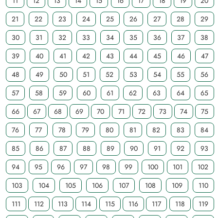
11
12
13
14
15
16
17
18
19
20
21
22
23
24
25
26
27
28
29
30
31
32
33
34
35
36
37
38
39
40
41
42
43
44
45
46
47
48
49
50
51
52
53
54
55
56
57
58
59
60
61
62
63
64
65
66
67
68
69
70
71
72
73
74
75
76
77
78
79
80
81
82
83
84
85
86
87
88
89
90
91
92
93
94
95
96
97
98
99
100
101
102
103
104
105
106
107
108
109
110
111
112
113
114
115
116
117
118
119