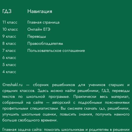
ГДЗ
Навигация
11 класс
Главная страница
10 класс
Онлайн ЕГЭ
9 класс
Переводы
8 класс
Правообладателям
7 класс
Пользовательское соглашение
6 класс
5 класс
4 класс
©reshakl.ru — сборник решебников для учеников старших и
средних классов. Здесь можно найти решебники, ГДЗ, переводы
текстов по школьной программе. Практически весь материал,
собранный на сайте — авторский с подробными пояснениями
профильными специалистами. Вы сможете скачать гдз, решебники,
улучшить школьные оценки, повысить знания, получить намного
больше свободного времени.
Главная задача сайта: помогать школьникам и родителям в решении