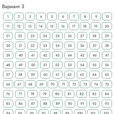
Вариант 3
1
2
3
4
5
6
7
8
9
10
11
12
13
14
15
16
17
18
19
20
21
22
23
24
25
26
27
28
29
30
31
32
33
34
35
36
37
38
39
40
41
42
43
44
45
46
47
48
49
50
51
52
53
54
55
56
57
58
59
60
61
62
63
64
65
66
67
68
69
70
71
72
73
74
75
76
77
78
79
80
81
82
83
84
85
86
87
88
89
90
91
92
93
94
95
96
97
98
99
100
101
102