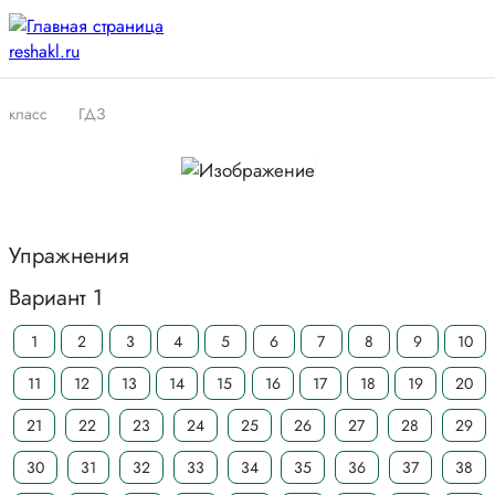
класс
ГДЗ
Упражнения
Вариант 1
1
2
3
4
5
6
7
8
9
10
11
12
13
14
15
16
17
18
19
20
21
22
23
24
25
26
27
28
29
30
31
32
33
34
35
36
37
38