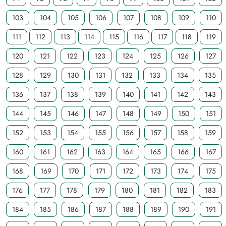
103
104
105
106
107
108
109
110
111
112
113
114
115
116
117
118
119
120
121
122
123
124
125
126
127
128
129
130
131
132
133
134
135
136
137
138
139
140
141
142
143
144
145
146
147
148
149
150
151
152
153
154
155
156
157
158
159
160
161
162
163
164
165
166
167
168
169
170
171
172
173
174
175
176
177
178
179
180
181
182
183
184
185
186
187
188
189
190
191