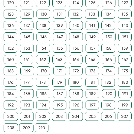
120
121
122
123
124
125
126
127
128
129
130
131
132
133
134
135
136
137
138
139
140
141
142
143
144
145
146
147
148
149
150
151
152
153
154
155
156
157
158
159
160
161
162
163
164
165
166
167
168
169
170
171
172
173
174
175
176
177
178
179
180
181
182
183
184
185
186
187
188
189
190
191
192
193
194
195
196
197
198
199
200
201
202
203
204
205
206
207
208
209
210