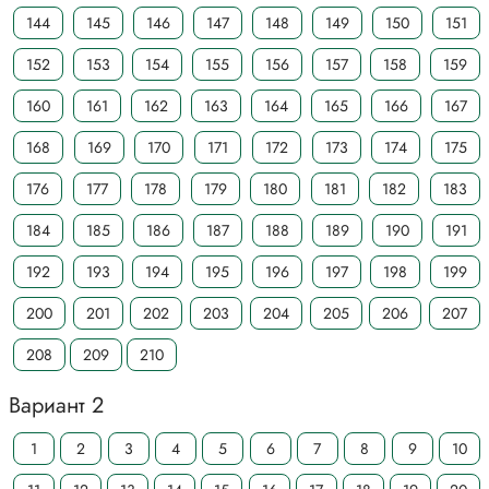
144
145
146
147
148
149
150
151
152
153
154
155
156
157
158
159
160
161
162
163
164
165
166
167
168
169
170
171
172
173
174
175
176
177
178
179
180
181
182
183
184
185
186
187
188
189
190
191
192
193
194
195
196
197
198
199
200
201
202
203
204
205
206
207
208
209
210
Вариант 2
1
2
3
4
5
6
7
8
9
10